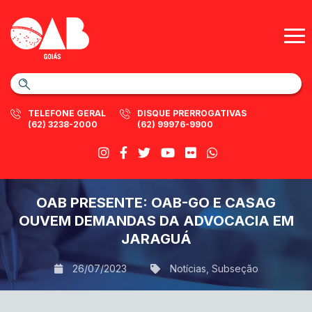
TELEFONE GERAL
DISQUE PRERROGATIVAS
(62) 3238-2000
(62) 99976-9900
OAB PRESENTE: OAB-GO E CASAG
OUVEM DEMANDAS DA ADVOCACIA EM
JARAGUÁ
26/07/2023
Notícias
,
Subseção