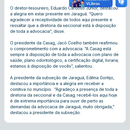
O diretor-tesoureiro, Eduardo Cardoso Júnior, destacou
a alegria em estar presente em Jaraguá. “Quero
agradecer a receptividade de todos aqui presente e
ressaltar que a diretoria da seccional está à disposição
de toda a advocacia”, disse.
O presidente da Casag, Jacó Coelho também reafirmou
o comprometimento com a advocacia. “A Casag está
sempre à disposição de toda a advocacia com plano de
saúde, plano odontológico, a certificação digital, livraria;
estamos à disposição de vocês”, salientou.
A presidente da subseção de Jaraguá, Edilma Gontijo,
destacou a importância e a alegria em receber a
comitiva no município. “Agradeço a presença de toda a
diretoria da seccional e da Casag; recebê-los aqui hoje
é de extrema importância para ouvir de perto as
demandas da advocacia de Jaraguá, muito obrigada,”
destacou a presidente da subseção.