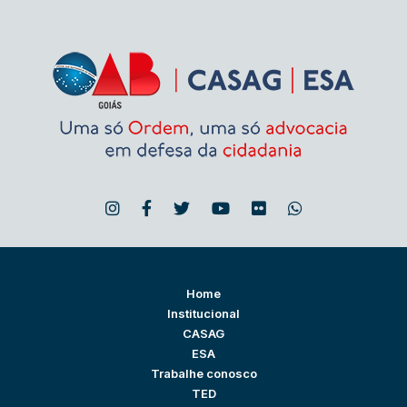
Home
Institucional
CASAG
ESA
Trabalhe conosco
TED