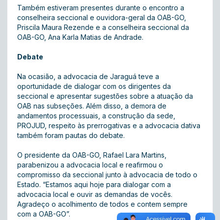
Também estiveram presentes durante o encontro a
conselheira seccional e ouvidora-geral da OAB-GO,
Priscila Maura Rezende e a conselheira seccional da
OAB-GO, Ana Karla Matias de Andrade.
Debate
Na ocasião, a advocacia de Jaraguá teve a
oportunidade de dialogar com os dirigentes da
seccional e apresentar sugestões sobre a atuação da
OAB nas subseções. Além disso, a demora de
andamentos processuais, a construção da sede,
PROJUD, respeito às prerrogativas e a advocacia dativa
também foram pautas do debate.
O presidente da OAB-GO, Rafael Lara Martins,
parabenizou a advocacia local e reafirmou o
compromisso da seccional junto à advocacia de todo o
Estado. “Estamos aqui hoje para dialogar com a
advocacia local e ouvir as demandas de vocês.
Agradeço o acolhimento de todos e contem sempre
com a OAB-GO”.