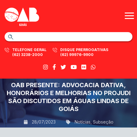
TELEFONE GERAL
DISQUE PRERROGATIVAS
(62) 3238-2000
(62) 99976-9900
OAB PRESENTE: ADVOCACIA DATIVA,
HONORÁRIOS E MELHORIAS NO PROJUDI
SÃO DISCUTIDOS EM ÁGUAS LINDAS DE
GOIÁS
28/07/2023
Notícias
,
Subseção