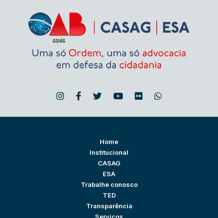
Home
Institucional
CASAG
ESA
Trabalhe conosco
TED
Transparência
Serviços