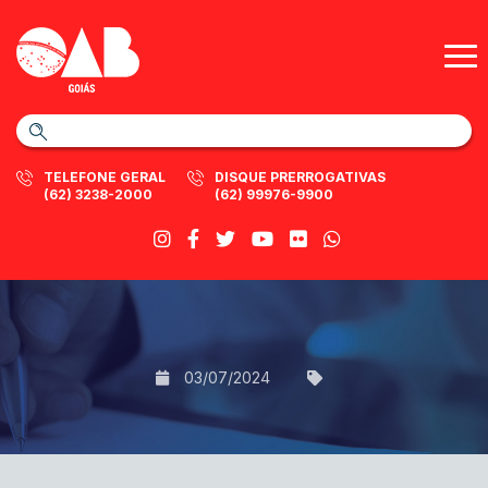
TELEFONE GERAL
DISQUE PRERROGATIVAS
(62) 3238-2000
(62) 99976-9900
03/07/2024