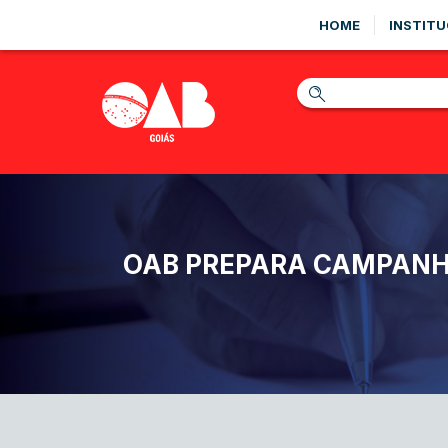
HOME
INSTITU
OAB PREPARA CAMPANHA