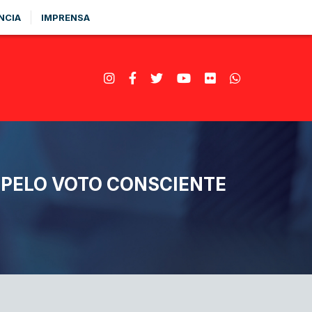
NCIA
IMPRENSA
 PELO VOTO CONSCIENTE