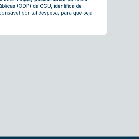
úblicas (ODP) da CGU, identifica de
ponsável por tal despesa, para que seja