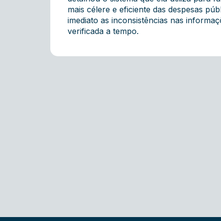
mais célere e eficiente das despesas púb
imediato as inconsistências nas informaç
verificada a tempo.