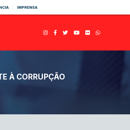
NCIA
IMPRENSA
TE À CORRUPÇÃO