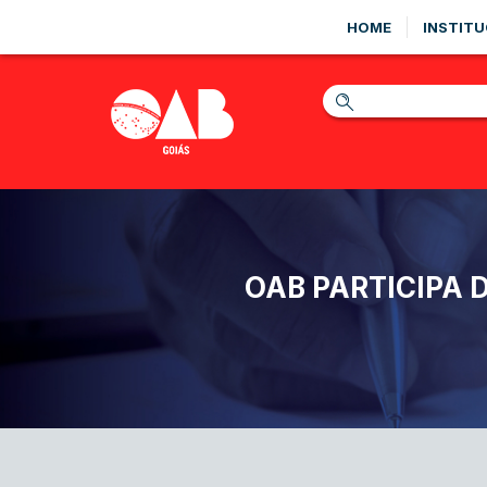
HOME
INSTITU
OAB PARTICIPA