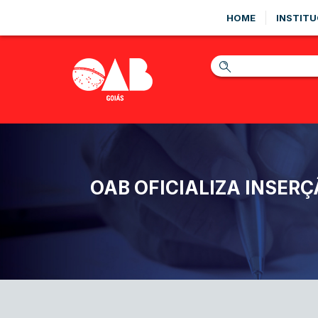
HOME
INSTITU
OAB OFICIALIZA INSER