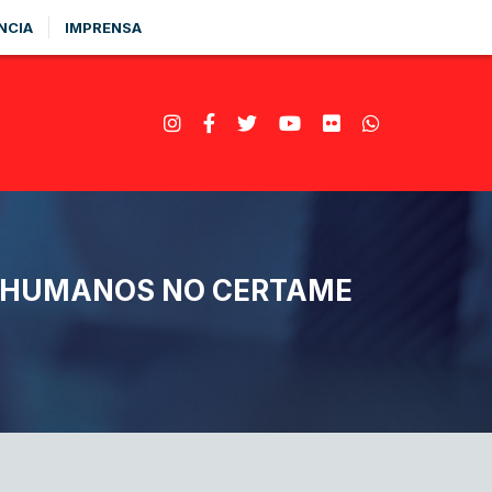
NCIA
IMPRENSA
OS HUMANOS NO CERTAME