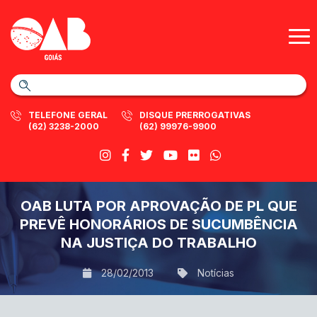
TELEFONE GERAL
DISQUE PRERROGATIVAS
(62) 3238-2000
(62) 99976-9900
OAB LUTA POR APROVAÇÃO DE PL QUE
PREVÊ HONORÁRIOS DE SUCUMBÊNCIA
NA JUSTIÇA DO TRABALHO
28/02/2013
Notícias