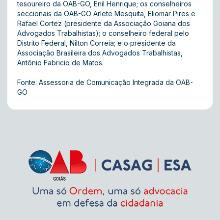
tesoureiro da OAB-GO, Enil Henrique; os conselheiros
seccionais da OAB-GO Arlete Mesquita, Eliomar Pires e
Rafael Cortez (presidente da Associação Goiana dos
Advogados Trabalhistas); o conselheiro federal pelo
Distrito Federal, Nilton Correia; e o presidente da
Associação Brasileira dos Advogados Trabalhistas,
Antônio Fabricio de Matos.
Fonte: Assessoria de Comunicação Integrada da OAB-
GO