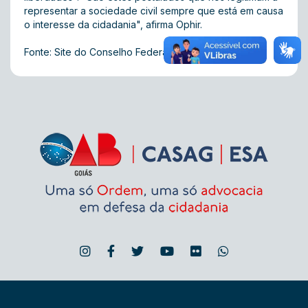
representar a sociedade civil sempre que está em causa
o interesse da cidadania", afirma Ophir.
Fonte: Site do Conselho Federal da OAB-GO