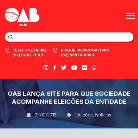
TELEFONE GERAL
DISQUE PRERROGATIVAS
(62) 3238-2000
(62) 99976-9900
OAB LANÇA SITE PARA QUE SOCIEDADE
ACOMPANHE ELEIÇÕES DA ENTIDADE
23/10/2012
Eleições
,
Notícias