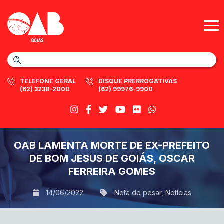
TELEFONE GERAL
DISQUE PRERROGATIVAS
(62) 3238-2000
(62) 99976-9900
OAB LAMENTA MORTE DE EX-PREFEITO
DE BOM JESUS DE GOIÁS, OSCAR
FERREIRA GOMES
14/06/2022
Nota de pesar
,
Notícias