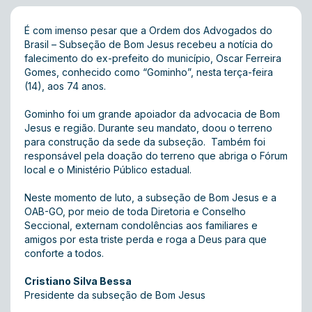
É com imenso pesar que a Ordem dos Advogados do
Brasil – Subseção de Bom Jesus recebeu a notícia do
falecimento do ex-prefeito do município, Oscar Ferreira
Gomes, conhecido como “Gominho”, nesta terça-feira
(14), aos 74 anos.
Gominho foi um grande apoiador da advocacia de Bom
Jesus e região. Durante seu mandato, doou o terreno
para construção da sede da subseção. Também foi
responsável pela doação do terreno que abriga o Fórum
local e o Ministério Público estadual.
Neste momento de luto, a subseção de Bom Jesus e a
OAB-GO, por meio de toda Diretoria e Conselho
Seccional, externam condolências aos familiares e
amigos por esta triste perda e roga a Deus para que
conforte a todos.
Cristiano Silva Bessa
Presidente da subseção de Bom Jesus