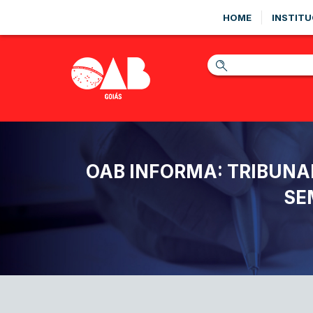
HOME
INSTITU
OAB INFORMA: TRIBUNAL
SE