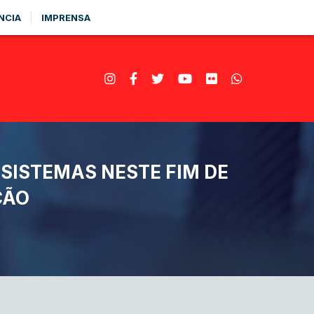
NCIA
IMPRENSA
 SISTEMAS NESTE FIM DE
ÇÃO