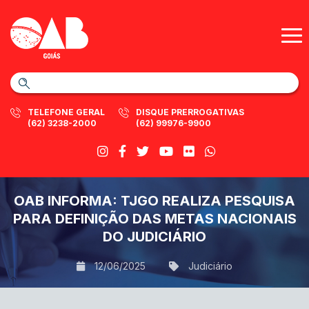
TELEFONE GERAL
DISQUE PRERROGATIVAS
(62) 3238-2000
(62) 99976-9900
OAB INFORMA: TJGO REALIZA PESQUISA
PARA DEFINIÇÃO DAS METAS NACIONAIS
DO JUDICIÁRIO
12/06/2025
Judiciário