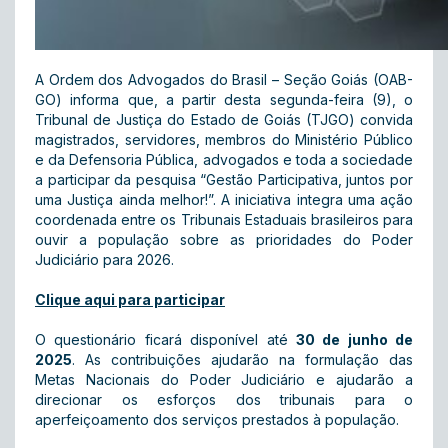
A Ordem dos Advogados do Brasil – Seção Goiás (OAB-
GO) informa que, a partir desta segunda-feira (9), o
Tribunal de Justiça do Estado de Goiás (TJGO) convida
magistrados, servidores, membros do Ministério Público
e da Defensoria Pública, advogados e toda a sociedade
a participar da pesquisa “Gestão Participativa, juntos por
uma Justiça ainda melhor!”. A iniciativa integra uma ação
coordenada entre os Tribunais Estaduais brasileiros para
ouvir a população sobre as prioridades do Poder
Judiciário para 2026.
Clique aqui para participar
O questionário ficará disponível até
30 de junho de
2025
. As contribuições ajudarão na formulação das
Metas Nacionais do Poder Judiciário e ajudarão a
direcionar os esforços dos tribunais para o
aperfeiçoamento dos serviços prestados à população.