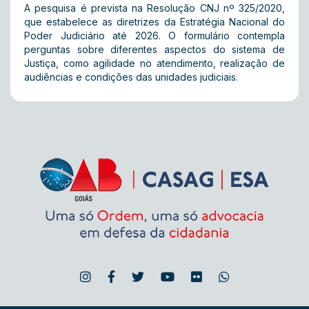
A pesquisa é prevista na Resolução CNJ nº 325/2020,
que estabelece as diretrizes da Estratégia Nacional do
Poder Judiciário até 2026. O formulário contempla
perguntas sobre diferentes aspectos do sistema de
Justiça, como agilidade no atendimento, realização de
audiências e condições das unidades judiciais.