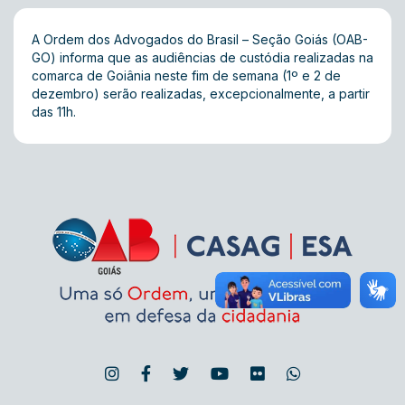
A Ordem dos Advogados do Brasil – Seção Goiás (OAB-
GO) informa que as audiências de custódia realizadas na
comarca de Goiânia neste fim de semana (1º e 2 de
dezembro) serão realizadas, excepcionalmente, a partir
das 11h.