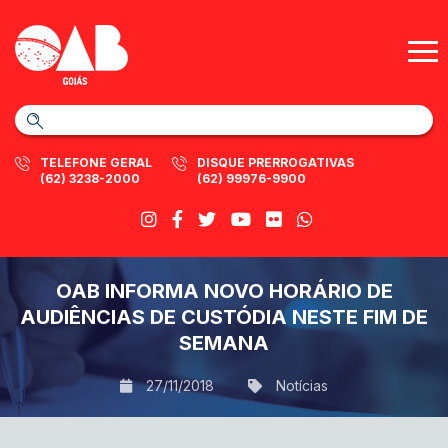
TELEFONE GERAL
DISQUE PRERROGATIVAS
(62) 3238-2000
(62) 99976-9900
OAB INFORMA NOVO HORÁRIO DE
AUDIÊNCIAS DE CUSTÓDIA NESTE FIM DE
SEMANA
27/11/2018
Notícias