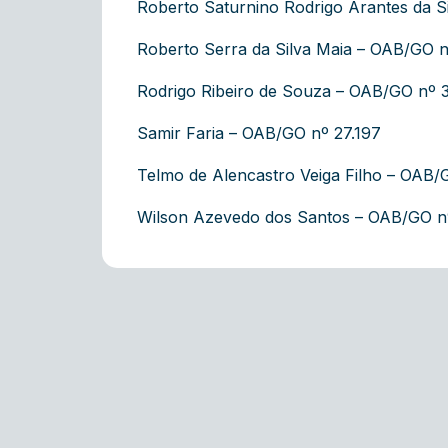
Roberto Saturnino Rodrigo Arantes da S
Roberto Serra da Silva Maia – OAB/GO n
Rodrigo Ribeiro de Souza – OAB/GO nº 
Samir Faria – OAB/GO nº 27.197
Telmo de Alencastro Veiga Filho – OAB/
Wilson Azevedo dos Santos – OAB/GO n