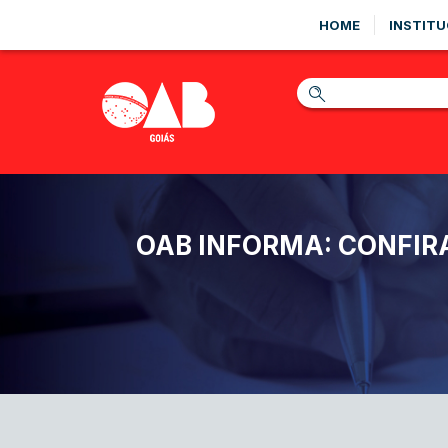
HOME
INSTITU
OAB INFORMA: CONFIRA