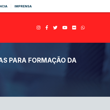
NCIA
IMPRENSA
IDAS PARA FORMAÇÃO DA