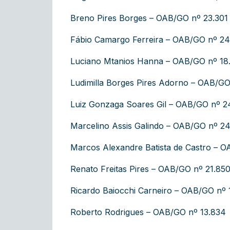
Breno Pires Borges – OAB/GO nº 23.301
Fábio Camargo Ferreira – OAB/GO nº 24
Luciano Mtanios Hanna – OAB/GO nº 18
Ludimilla Borges Pires Adorno – OAB/GO
Luiz Gonzaga Soares Gil – OAB/GO nº 2
Marcelino Assis Galindo – OAB/GO nº 2
Marcos Alexandre Batista de Castro – O
Renato Freitas Pires – OAB/GO nº 21.85
Ricardo Baiocchi Carneiro – OAB/GO nº 
Roberto Rodrigues – OAB/GO nº 13.834