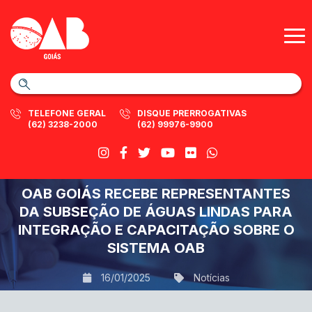
TELEFONE GERAL
DISQUE PRERROGATIVAS
(62) 3238-2000
(62) 99976-9900
OAB GOIÁS RECEBE REPRESENTANTES
DA SUBSEÇÃO DE ÁGUAS LINDAS PARA
INTEGRAÇÃO E CAPACITAÇÃO SOBRE O
SISTEMA OAB
16/01/2025
Notícias