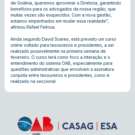
de Goiânia, queremos aproximar a Diretoria, garantindo
benefícios para os advogados da nossa região, que
muitas vezes são esquecidos. Com a nova gestão,
estamos empenhados em mudar essa realidade”,
afirmou Rafael Feitosa.
Ainda segundo David Soares, está previsto um curso
online voltado para tesoureiros e presidentes, a ser
realizado possivelmente na primeira semana de
fevereiro. O curso terá como foco a interação e o
entendimento do sistema OAB, especialmente para
questões administrativas que envolvem a assinatura
conjunta entre tesoureiros e presidentes, como é
realizado na seccional.