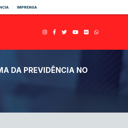
NCIA
IMPRENSA
MA DA PREVIDÊNCIA NO