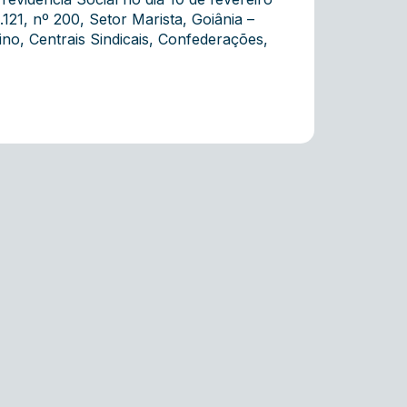
121, nº 200, Setor Marista, Goiânia –
no, Centrais Sindicais, Confederações,