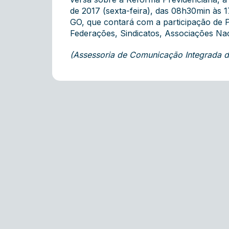
de 2017 (sexta-feira), das 08h30min às 1
GO, que contará com a participação de P
Federações, Sindicatos, Associações Nac
(Assessoria de Comunicação Integrada