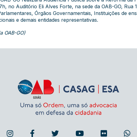
7h, no Auditório Eli Alves Forte, na sede da OAB-GO, Rua 1.
arlamentares, Órgãos Governamentais, Instituições de ensi
ionais e demais entidades representativas.
 da OAB-GO)