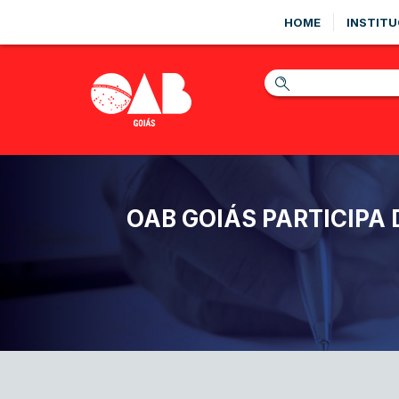
HOME
INSTITU
OAB GOIÁS PARTICIPA