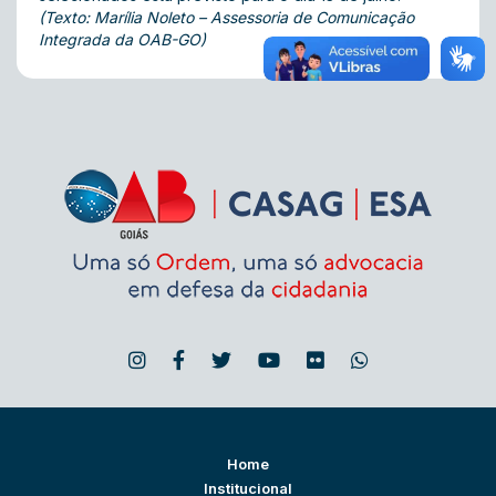
(Texto: Marília Noleto – Assessoria de Comunicação
Integrada da OAB-GO)
Home
Institucional