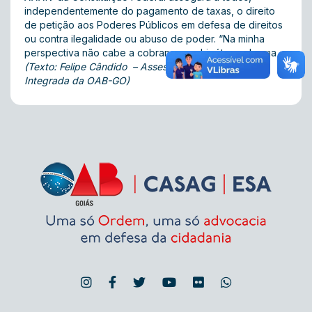
independentemente do pagamento de taxas, o direito
de petição aos Poderes Públicos em defesa de direitos
ou contra ilegalidade ou abuso de poder. “Na minha
perspectiva não cabe a cobrança em hipótese alguma
(Texto: Felipe Cândido – Assessoria de Comunicação
Integrada da OAB-GO)