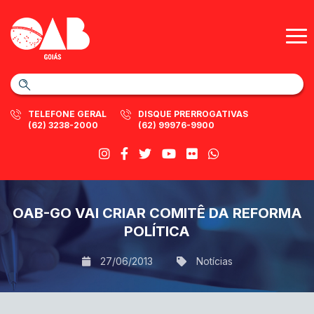
TELEFONE GERAL
DISQUE PRERROGATIVAS
(62) 3238-2000
(62) 99976-9900
OAB-GO VAI CRIAR COMITÊ DA REFORMA
POLÍTICA
27/06/2013
Notícias