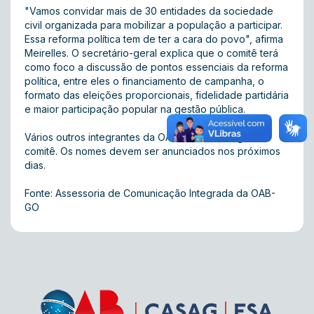
"Vamos convidar mais de 30 entidades da sociedade
civil organizada para mobilizar a população a participar.
Essa reforma política tem de ter a cara do povo", afirma
Meirelles. O secretário-geral explica que o comitê terá
como foco a discussão de pontos essenciais da reforma
política, entre eles o financiamento de campanha, o
formato das eleições proporcionais, fidelidade partidária
e maior participação popular na gestão pública.
Vários outros integrantes da OAB-GO vão integrar o
comitê. Os nomes devem ser anunciados nos próximos
dias.
Fonte: Assessoria de Comunicação Integrada da OAB-
GO