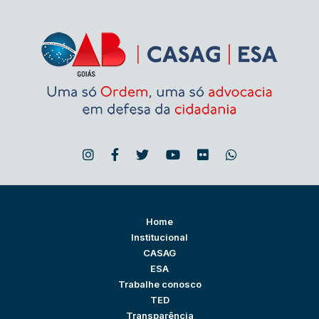
Home
Institucional
CASAG
ESA
Trabalhe conosco
TED
Transparência