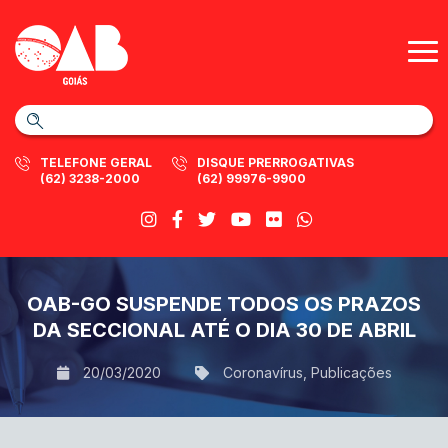
TELEFONE GERAL
DISQUE PRERROGATIVAS
(62) 3238-2000
(62) 99976-9900
OAB-GO SUSPENDE TODOS OS PRAZOS
DA SECCIONAL ATÉ O DIA 30 DE ABRIL
20/03/2020
Coronavírus
,
Publicações