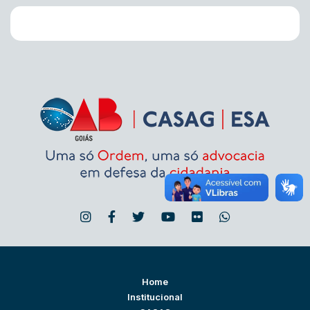
Home
Institucional