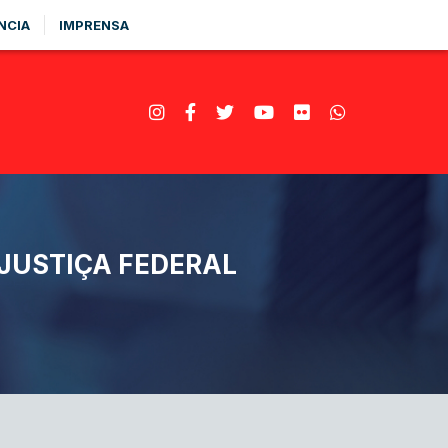
NCIA
IMPRENSA
JUSTIÇA FEDERAL