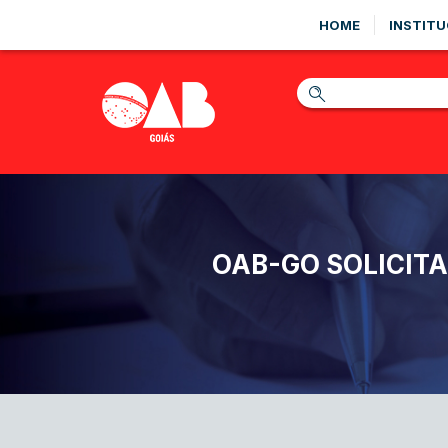
HOME
INSTITU
OAB-GO SOLICIT