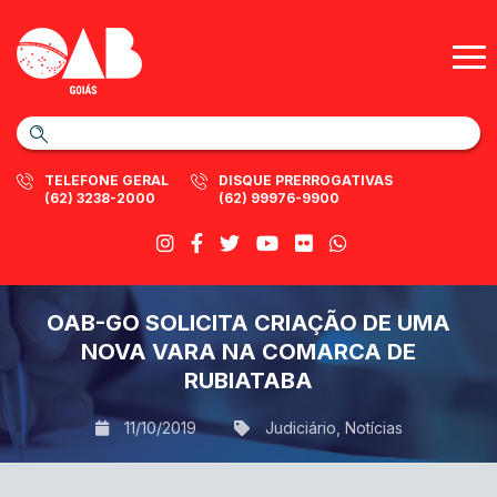
TELEFONE GERAL
DISQUE PRERROGATIVAS
(62) 3238-2000
(62) 99976-9900
OAB-GO SOLICITA CRIAÇÃO DE UMA
NOVA VARA NA COMARCA DE
RUBIATABA
11/10/2019
Judiciário
,
Notícias