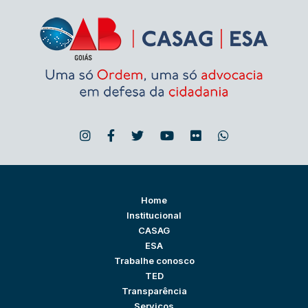
Home
Institucional
CASAG
ESA
Trabalhe conosco
TED
Transparência
Serviços