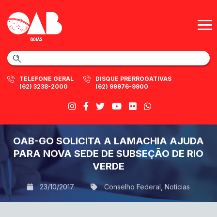
TELEFONE GERAL
DISQUE PRERROGATIVAS
(62) 3238-2000
(62) 99976-9900
OAB-GO SOLICITA A LAMACHIA AJUDA
PARA NOVA SEDE DE SUBSEÇÃO DE RIO
VERDE
23/10/2017
Conselho Federal
,
Notícias