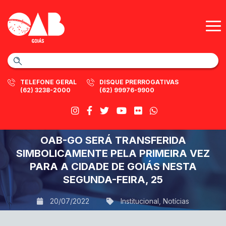
TELEFONE GERAL
DISQUE PRERROGATIVAS
(62) 3238-2000
(62) 99976-9900
OAB-GO SERÁ TRANSFERIDA
SIMBOLICAMENTE PELA PRIMEIRA VEZ
PARA A CIDADE DE GOIÁS NESTA
SEGUNDA-FEIRA, 25
20/07/2022
Institucional
,
Notícias