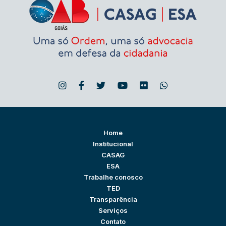
Home
Institucional
CASAG
ESA
Trabalhe conosco
TED
Transparência
Serviços
Contato