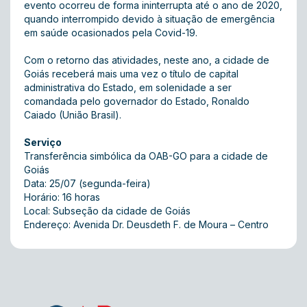
evento ocorreu de forma ininterrupta até o ano de 2020,
quando interrompido devido à situação de emergência
em saúde ocasionados pela Covid-19.
Com o retorno das atividades, neste ano, a cidade de
Goiás receberá mais uma vez o título de capital
administrativa do Estado, em solenidade a ser
comandada pelo governador do Estado, Ronaldo
Caiado (União Brasil).
Serviço
Transferência simbólica da OAB-GO para a cidade de
Goiás
Data: 25/07 (segunda-feira)
Horário: 16 horas
Local: Subseção da cidade de Goiás
Endereço: Avenida Dr. Deusdeth F. de Moura – Centro