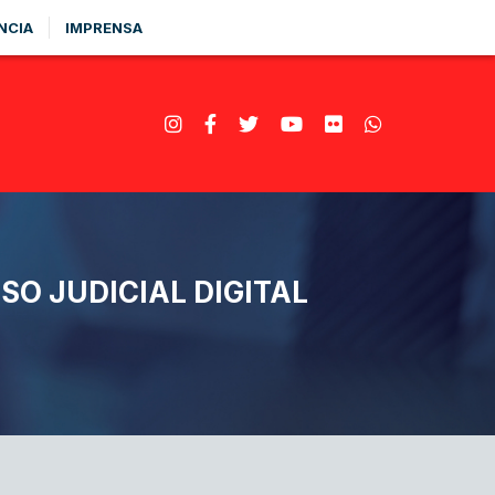
NCIA
IMPRENSA
O JUDICIAL DIGITAL