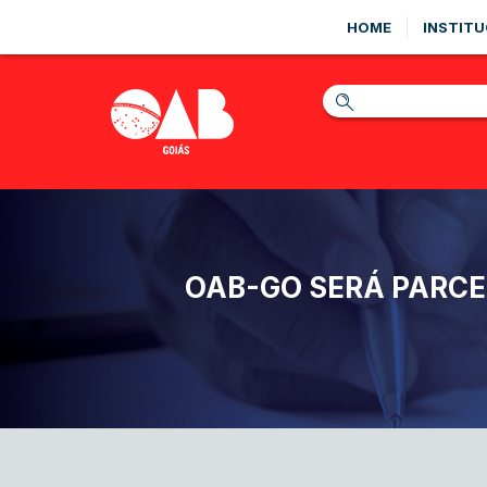
HOME
INSTITU
OAB-GO SERÁ PARCE