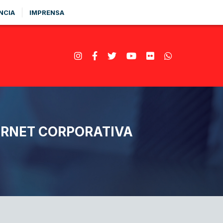
NCIA
IMPRENSA
ERNET CORPORATIVA