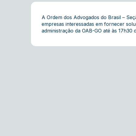
A Ordem dos Advogados do Brasil – Seção
empresas interessadas em fornecer solu
administração da OAB-GO até às 17h30 d