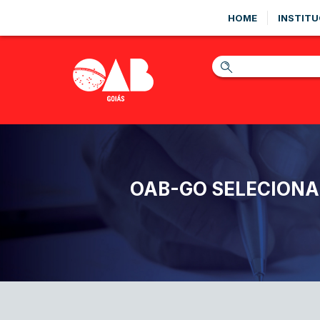
HOME
INSTITU
OAB-GO SELECIONA