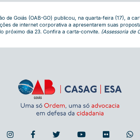
 de Goiás (OAB-GO) publicou, na quarta-feira (17), a cart
ções de internet corporativa a apresentarem suas propost
o próximo dia 23.
Confira a carta-convite
.
(Assessoria de