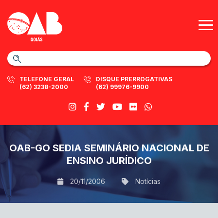
TELEFONE GERAL
DISQUE PRERROGATIVAS
(62) 3238-2000
(62) 99976-9900
OAB-GO SEDIA SEMINÁRIO NACIONAL DE
ENSINO JURÍDICO
20/11/2006
Notícias