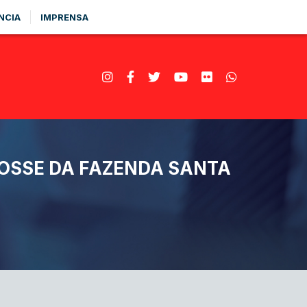
NCIA
IMPRENSA
POSSE DA FAZENDA SANTA