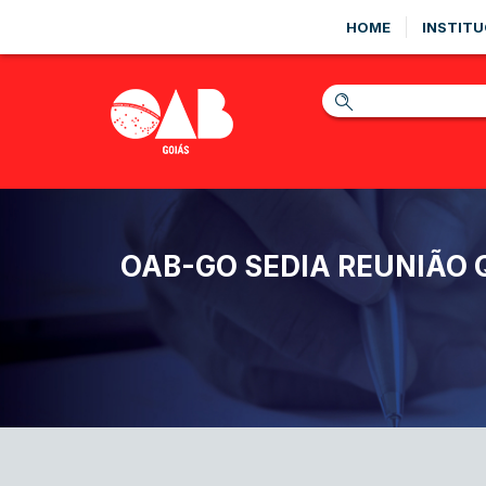
HOME
INSTITU
OAB-GO SEDIA REUNIÃO 