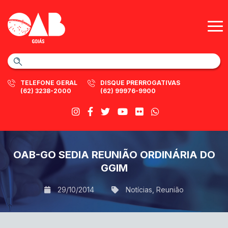
TELEFONE GERAL
DISQUE PRERROGATIVAS
(62) 3238-2000
(62) 99976-9900
OAB-GO SEDIA REUNIÃO ORDINÁRIA DO
GGIM
29/10/2014
Notícias
,
Reunião