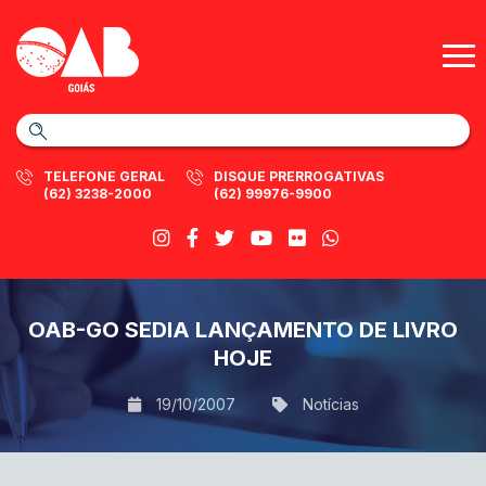
TELEFONE GERAL
DISQUE PRERROGATIVAS
(62) 3238-2000
(62) 99976-9900
OAB-GO SEDIA LANÇAMENTO DE LIVRO
HOJE
19/10/2007
Notícias