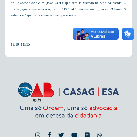
de Advocacia de Goiás (ESA-GO) e que será ministrado na sede da Escola. O
evento, que conta com o apoio da OAB-GO, está marcado para ás 19 horas. A
entrada é 3 quilos de alimentos não perecíveis.
19/10  11h35