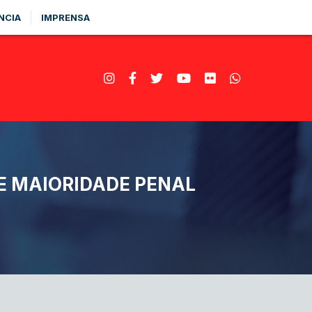
NCIA
IMPRENSA
E MAIORIDADE PENAL