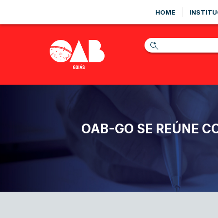
HOME
INSTITU
OAB-GO SE REÚNE C