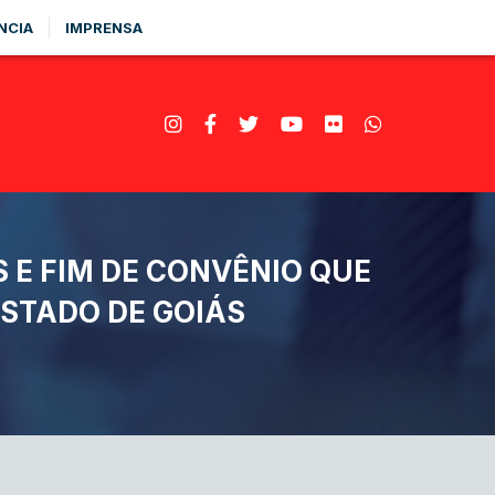
NCIA
IMPRENSA
E FIM DE CONVÊNIO QUE
STADO DE GOIÁS