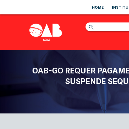
HOME
INSTITU
OAB-GO REQUER PAGAMEN
SUSPENDE SEQU