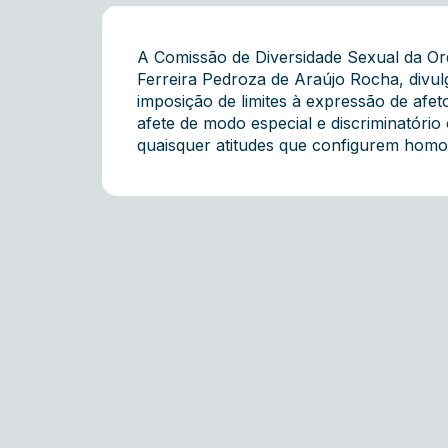
A Comissão de Diversidade Sexual da Or
Ferreira Pedroza de Araújo Rocha, divulg
imposição de limites à expressão de afe
afete de modo especial e discriminatóri
quaisquer atitudes que configurem homo