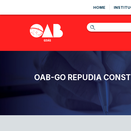
HOME
INSTITU
OAB-GO REPUDIA CONST