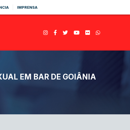
NCIA
IMPRENSA
UAL EM BAR DE GOIÂNIA