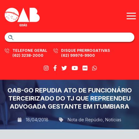
TELEFONE GERAL
DISQUE PRERROGATIVAS
(62) 3238-2000
(62) 99976-9900
OAB-GO REPUDIA ATO DE FUNCIONÁRIO
TERCEIRIZADO DO TJ QUE REPREENDEU
ADVOGADA GESTANTE EM ITUMBIARA
18/04/2018
Nota de Repúdio
,
Notícias