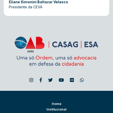
Eliane Simonini Baltazar Velasco
Presidente da CEVA
Home
Institucional