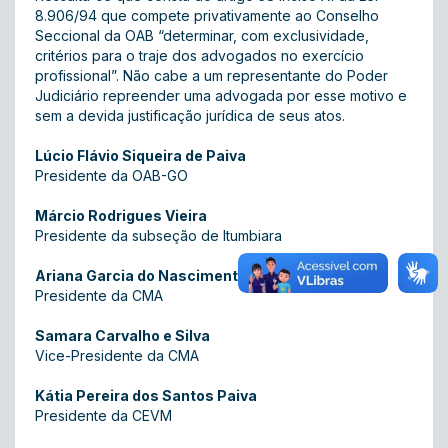
8.906/94 que compete privativamente ao Conselho
Seccional da OAB “determinar, com exclusividade,
critérios para o traje dos advogados no exercício
profissional”. Não cabe a um representante do Poder
Judiciário repreender uma advogada por esse motivo e
sem a devida justificação jurídica de seus atos.
Lúcio Flávio Siqueira de Paiva
Presidente da OAB-GO
Márcio Rodrigues Vieira
Presidente da subseção de Itumbiara
Ariana Garcia do Nascimento Teles
Presidente da CMA
Samara Carvalho e Silva
Vice-Presidente da CMA
Kátia Pereira dos Santos Paiva
Presidente da CEVM