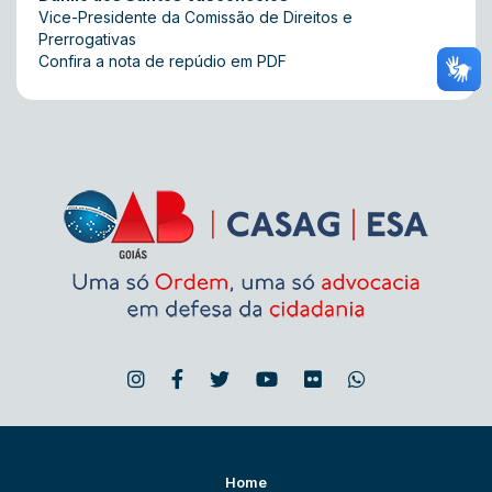
Vice-Presidente da Comissão de Direitos e
Prerrogativas
Confira a nota de repúdio em PDF
Home