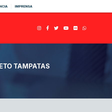
NCIA
IMPRENSA
JETO TAMPATAS