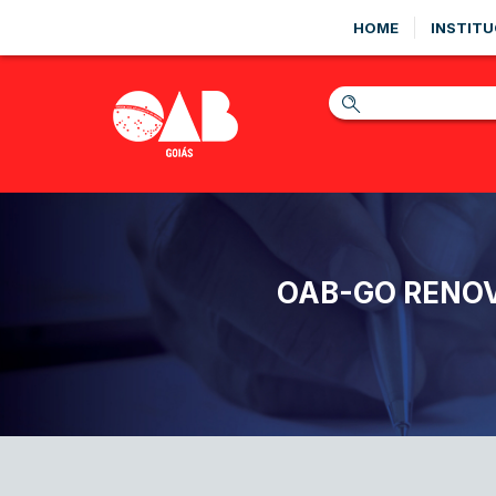
HOME
INSTITU
OAB-GO RENOV