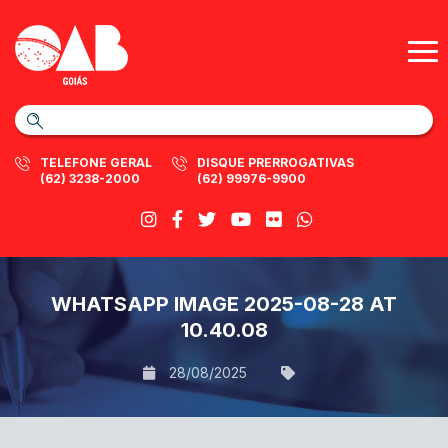
TELEFONE GERAL
DISQUE PRERROGATIVAS
(62) 3238-2000
(62) 99976-9900
WHATSAPP IMAGE 2025-08-28 AT
10.40.08
28/08/2025