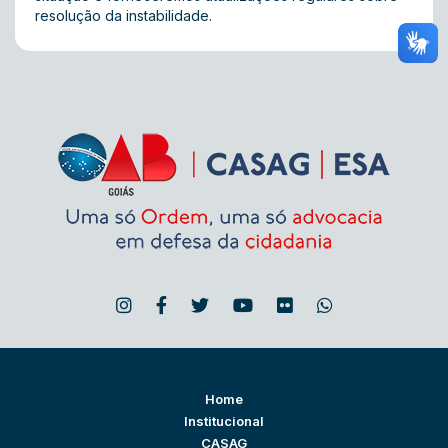
resolução da instabilidade.
Home
Institucional
CASAG