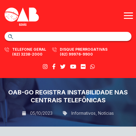
TELEFONE GERAL
DISQUE PRERROGATIVAS
(62) 3238-2000
(62) 99976-9900
OAB-GO REGISTRA INSTABILIDADE NAS
CENTRAIS TELEFÔNICAS
05/10/2023
Informativos
,
Notícias