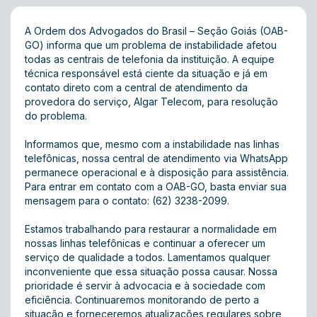
A Ordem dos Advogados do Brasil – Seção Goiás (OAB-
GO) informa que um problema de instabilidade afetou
todas as centrais de telefonia da instituição. A equipe
técnica responsável está ciente da situação e já em
contato direto com a central de atendimento da
provedora do serviço, Algar Telecom, para resolução
do problema.
Informamos que, mesmo com a instabilidade nas linhas
telefônicas, nossa central de atendimento via WhatsApp
permanece operacional e à disposição para assistência.
Para entrar em contato com a OAB-GO, basta enviar sua
mensagem para o contato: (62) 3238-2099.
Estamos trabalhando para restaurar a normalidade em
nossas linhas telefônicas e continuar a oferecer um
serviço de qualidade a todos. Lamentamos qualquer
inconveniente que essa situação possa causar. Nossa
prioridade é servir à advocacia e à sociedade com
eficiência. Continuaremos monitorando de perto a
situação e forneceremos atualizações regulares sobre