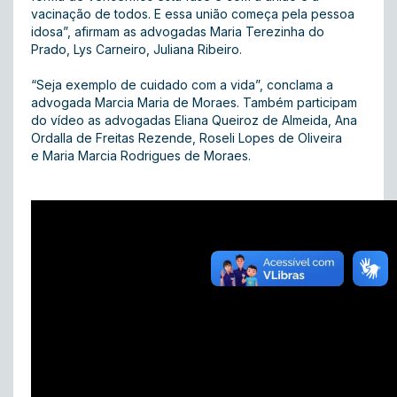
vacinação de todos. E essa união começa pela pessoa
idosa”, afirmam as advogadas Maria Terezinha do
Prado, Lys Carneiro, Juliana Ribeiro.
“Seja exemplo de cuidado com a vida”, conclama a
advogada Marcia Maria de Moraes. Também participam
do vídeo as advogadas Eliana Queiroz de Almeida, Ana
Ordalla de Freitas Rezende, Roseli Lopes de Oliveira
e Maria Marcia Rodrigues de Moraes .