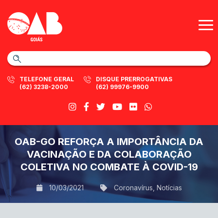
TELEFONE GERAL
DISQUE PRERROGATIVAS
(62) 3238-2000
(62) 99976-9900
OAB-GO REFORÇA A IMPORTÂNCIA DA
VACINAÇÃO E DA COLABORAÇÃO
COLETIVA NO COMBATE À COVID-19
10/03/2021
Coronavírus
,
Notícias