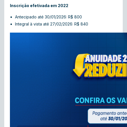
Inscrição efetivada em 2022
Antecipado até 30/01/2026: R$ 800
Integral à vista até 27/02/2026: R$ 840