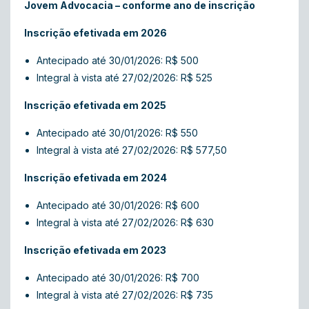
Jovem Advocacia – conforme ano de inscrição
Inscrição efetivada em 2026
Antecipado até 30/01/2026: R$ 500
Integral à vista até 27/02/2026: R$ 525
Inscrição efetivada em 2025
Antecipado até 30/01/2026: R$ 550
Integral à vista até 27/02/2026: R$ 577,50
Inscrição efetivada em 2024
Antecipado até 30/01/2026: R$ 600
Integral à vista até 27/02/2026: R$ 630
Inscrição efetivada em 2023
Antecipado até 30/01/2026: R$ 700
Integral à vista até 27/02/2026: R$ 735