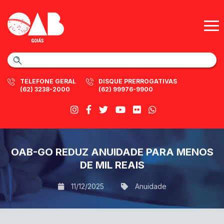
TELEFONE GERAL
DISQUE PRERROGATIVAS
(62) 3238-2000
(62) 99976-9900
OAB-GO REDUZ ANUIDADE PARA MENOS
DE MIL REAIS
11/12/2025
Anuidade