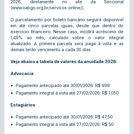
2026, diretamente no site da Seccional
(
www.oabgo.org.br/servicos-online/
).
O parcelamento por boleto bancário seguirá disponível
em até cinco parcelas iguais, desde que dentro do
exercício financeiro. Nesse caso, incidirá acréscimo de
1,49% ao mês, calculado sobre o valor integral
atualizado. A primeira parcela será paga à vista e as
demais terão vencimento a cada 30 dias.
Veja abaixo a tabela de valores da anuidade 2026:
Advocacia
Pagamento antecipado até 30/01/2026: R$ 999
Pagamento integral à vista até 27/02/2026: R$ 1.050
Estagiários
Pagamento antecipado até 30/01/2026: R$ 47,50
Pagamento integral à vista até 27/02/2026: R$ 50