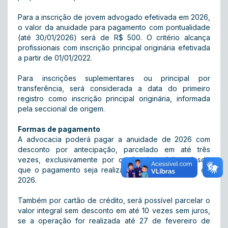
Para a inscrição de jovem advogado efetivada em 2026,
o valor da anuidade para pagamento com pontualidade
(até 30/01/2026) será de R$ 500. O critério alcança
profissionais com inscrição principal originária efetivada
a partir de 01/01/2022.
Para inscrições suplementares ou principal por
transferência, será considerada a data do primeiro
registro como inscrição principal originária, informada
pela seccional de origem.
Formas de pagamento
A advocacia poderá pagar a anuidade de 2026 com
desconto por antecipação, parcelado em até três
vezes, exclusivamente por cartão de crédito, desde
que o pagamento seja realizado até 30 de janeiro de
2026.
Também por cartão de crédito, será possível parcelar o
valor integral sem desconto em até 10 vezes sem juros,
se a operação for realizada até 27 de fevereiro de