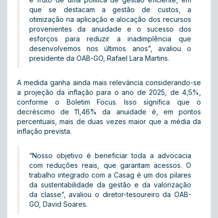
que se destacam a gestão de custos, a
otimização na aplicação e alocação dos recursos
provenientes da anuidade e o sucesso dos
esforços para reduzir a inadimplência que
desenvolvemos nos últimos anos”, avaliou o
presidente da OAB-GO, Rafael Lara Martins.
A medida ganha ainda mais relevância considerando-se
a projeção da inflação para o ano de 2025, de 4,5%,
conforme o Boletim Focus. Isso significa que o
decréscimo de 11,46% da anuidade é, em pontos
percentuais, mais de duas vezes maior que a média da
inflação prevista.
“Nosso objetivo é beneficiar toda a advocacia
com reduções reais, que garantam acessos. O
trabalho integrado com a Casag é um dos pilares
da sustentabilidade da gestão e da valorização
da classe”, avaliou o diretor-tesoureiro da OAB-
GO, David Soares.