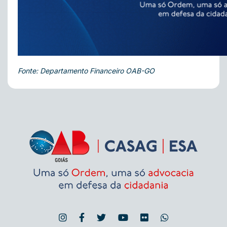
Fonte: Departamento Financeiro OAB-GO