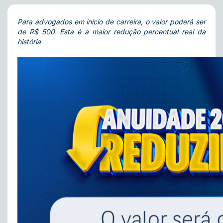
Para advogados em início de carreira, o valor poderá ser
de R$ 500. Esta é a maior redução percentual real da
história