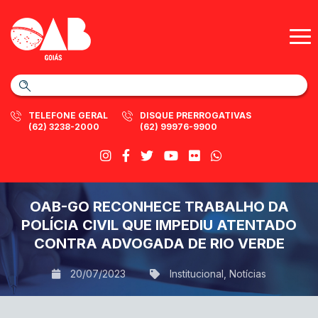
TELEFONE GERAL
DISQUE PRERROGATIVAS
(62) 3238-2000
(62) 99976-9900
OAB-GO RECONHECE TRABALHO DA
POLÍCIA CIVIL QUE IMPEDIU ATENTADO
CONTRA ADVOGADA DE RIO VERDE
20/07/2023
Institucional
,
Notícias