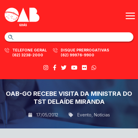
TELEFONE GERAL
DISQUE PRERROGATIVAS
(62) 3238-2000
(62) 99976-9900
OAB-GO RECEBE VISITA DA MINISTRA DO
TST DELAÍDE MIRANDA
17/05/2012
Evento
,
Notícias