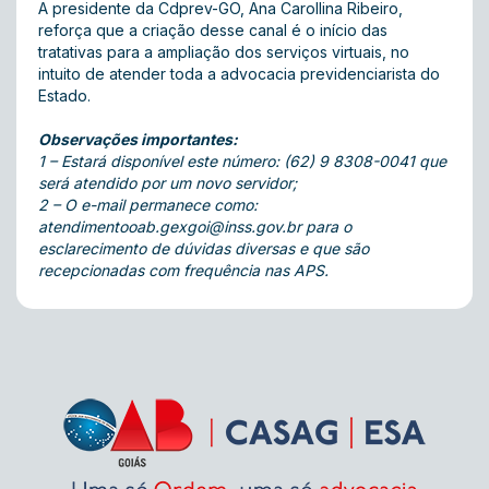
A presidente da Cdprev-GO, Ana Carollina Ribeiro,
reforça que a criação desse canal é o início das
tratativas para a ampliação dos serviços virtuais, no
intuito de atender toda a advocacia previdenciarista do
Estado.
Observações importantes:
1 – Estará disponível este número: (62) 9 8308-0041 que
será atendido por um novo servidor;
2 – O e-mail permanece como:
atendimentooab.gexgoi@inss.gov.br
para o
esclarecimento de dúvidas diversas e que são
recepcionadas com frequência nas APS.