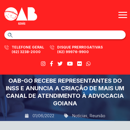
TELEFONE GERAL
DISQUE PRERROGATIVAS
(62) 3238-2000
(62) 99976-9900
OAB-GO RECEBE REPRESENTANTES DO
INSS E ANUNCIA A CRIAÇÃO DE MAIS UM
CANAL DE ATENDIMENTO À ADVOCACIA
GOIANA
01/06/2022
Notícias
,
Reunião