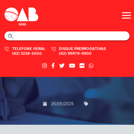
TELEFONE GERAL
DISQUE PRERROGATIVAS
(62) 3238-2000
(62) 99976-9900
26/05/2025