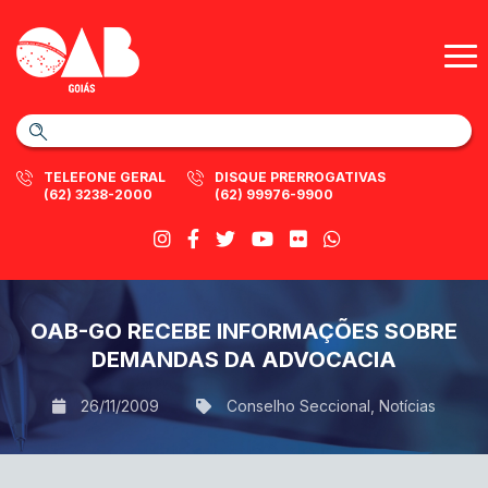
TELEFONE GERAL
DISQUE PRERROGATIVAS
(62) 3238-2000
(62) 99976-9900
OAB-GO RECEBE INFORMAÇÕES SOBRE
DEMANDAS DA ADVOCACIA
26/11/2009
Conselho Seccional
,
Notícias