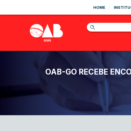
HOME
INSTITU
OAB-GO RECEBE ENC