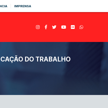
NCIA
IMPRENSA
ICAÇÃO DO TRABALHO