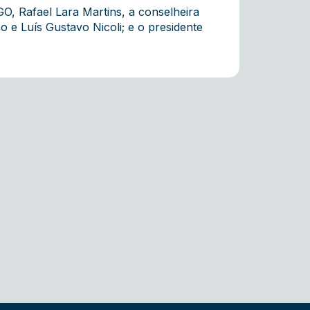
O, Rafael Lara Martins, a conselheira
e Luís Gustavo Nicoli ; e o presidente