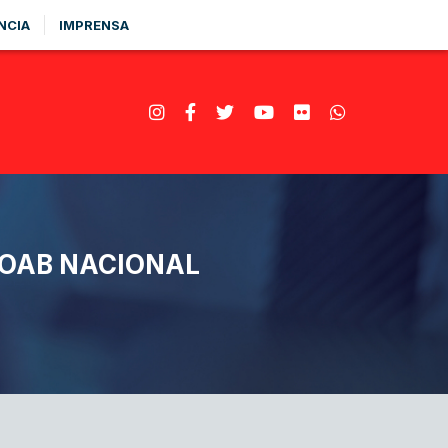
NCIA
IMPRENSA
 OAB NACIONAL