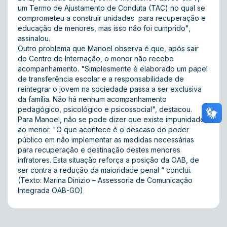
um Termo de Ajustamento de Conduta (TAC) no qual se
comprometeu a construir unidades para recuperação e
educação de menores, mas isso não foi cumprido",
assinalou.
Outro problema que Manoel observa é que, após sair
do Centro de Internação, o menor não recebe
acompanhamento. "Simplesmente é elaborado um papel
de transferência escolar e a responsabilidade de
reintegrar o jovem na sociedade passa a ser exclusiva
da família. Não há nenhum acompanhamento
pedagógico, psicológico e psicossocial", destacou.
Para Manoel, não se pode dizer que existe impunidade
ao menor. "O que acontece é o descaso do poder
público em não implementar as medidas necessárias
para recuperação e destinação destes menores
infratores. Esta situação reforça a posição da OAB, de
ser contra a redução da maioridade penal “ conclui.
(Texto: Marina Dinizio – Assessoria de Comunicação
Integrada OAB-GO)