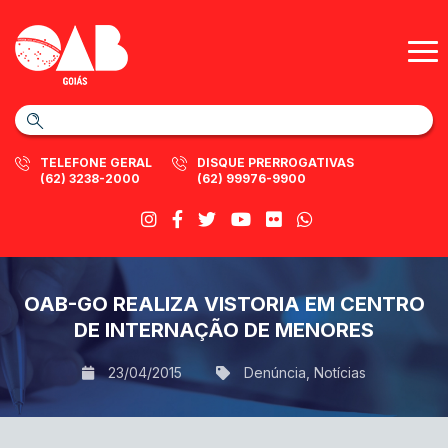
TELEFONE GERAL
DISQUE PRERROGATIVAS
(62) 3238-2000
(62) 99976-9900
OAB-GO REALIZA VISTORIA EM CENTRO
DE INTERNAÇÃO DE MENORES
23/04/2015
Denúncia
,
Notícias