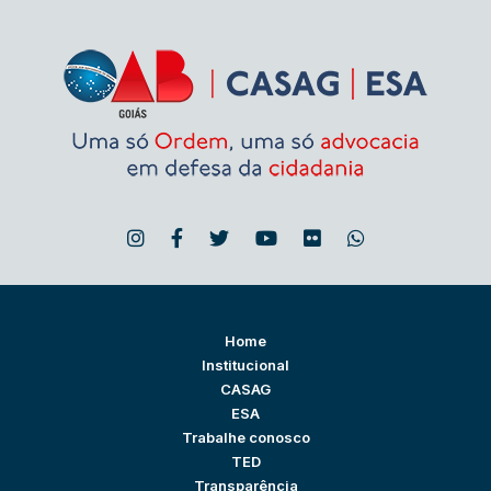
Home
Institucional
CASAG
ESA
Trabalhe conosco
TED
Transparência