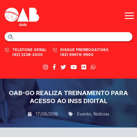
TELEFONE GERAL
DISQUE PRERROGATIVAS
(62) 3238-2000
(62) 99976-9900
OAB-GO REALIZA TREINAMENTO PARA
ACESSO AO INSS DIGITAL
17/08/2018
Evento
,
Notícias