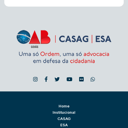
Home
Institucional
CASAG
ESA