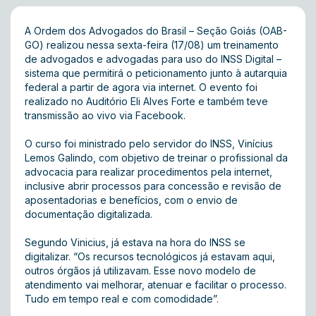
A Ordem dos Advogados do Brasil – Seção Goiás (OAB-
GO) realizou nessa sexta-feira (17/08) um treinamento
de advogados e advogadas para uso do INSS Digital –
sistema que permitirá o peticionamento junto à autarquia
federal a partir de agora via internet. O evento foi
realizado no Auditório Eli Alves Forte e também teve
transmissão ao vivo via Facebook.
O curso foi ministrado pelo servidor do INSS, Vinícius
Lemos Galindo, com objetivo de treinar o profissional da
advocacia para realizar procedimentos pela internet,
inclusive abrir processos para concessão e revisão de
aposentadorias e benefícios, com o envio de
documentação digitalizada.
Segundo Vinicius, já estava na hora do INSS se
digitalizar. “Os recursos tecnológicos já estavam aqui,
outros órgãos já utilizavam. Esse novo modelo de
atendimento vai melhorar, atenuar e facilitar o processo.
Tudo em tempo real e com comodidade”.