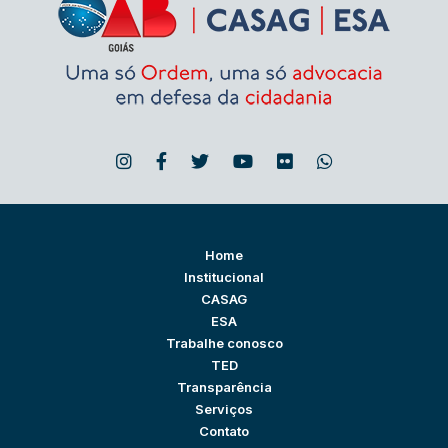
Home
Institucional
CASAG
ESA
Trabalhe conosco
TED
Transparência
Serviços
Contato