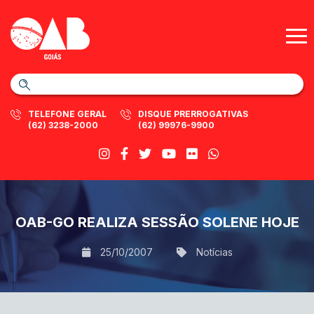
TELEFONE GERAL
DISQUE PRERROGATIVAS
(62) 3238-2000
(62) 99976-9900
OAB-GO REALIZA SESSÃO SOLENE HOJE
25/10/2007
Notícias